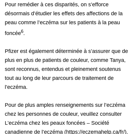
Pour remédier à ces disparités, on s’efforce
désormais d’étudier les effets des affections de la
peau comme l’eczéma sur les patients à la peau
6
foncée
.
Pfizer est également déterminée à s’assurer que de
plus en plus de patients de couleur, comme Tanya,
sont reconnus, entendus et pleinement soutenus
tout au long de leur parcours de traitement de
l’eczéma.
Pour de plus amples renseignements sur l’eczéma
chez les personnes de couleur, veuillez consulter
L’eczéma chez les peaux foncées – Société
canadienne de l’eczéma (https://eczemahelp.ca/fr/).