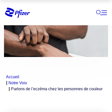
Accueil
Notre Voix
Parlons de l’eczéma chez les personnes de couleur