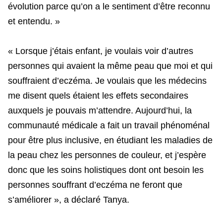
évolution parce qu’on a le sentiment d’être reconnu
et entendu. »
« Lorsque j’étais enfant, je voulais voir d’autres
personnes qui avaient la même peau que moi et qui
souffraient d’eczéma. Je voulais que les médecins
me disent quels étaient les effets secondaires
auxquels je pouvais m’attendre. Aujourd’hui, la
communauté médicale a fait un travail phénoménal
pour être plus inclusive, en étudiant les maladies de
la peau chez les personnes de couleur, et j’espère
donc que les soins holistiques dont ont besoin les
personnes souffrant d’eczéma ne feront que
s’améliorer », a déclaré Tanya.