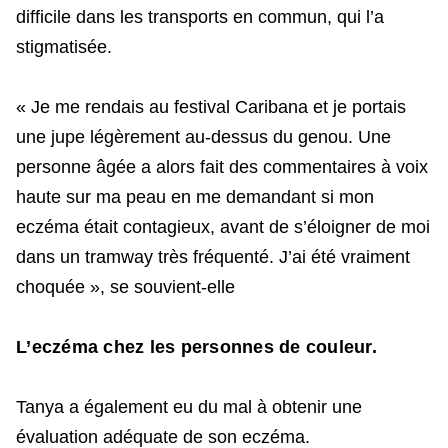
difficile dans les transports en commun, qui l’a
stigmatisée.
« Je me rendais au festival Caribana et je portais
une jupe légèrement au-dessus du genou. Une
personne âgée a alors fait des commentaires à voix
haute sur ma peau en me demandant si mon
eczéma était contagieux, avant de s’éloigner de moi
dans un tramway très fréquenté. J’ai été vraiment
choquée », se souvient-elle
L’eczéma chez les personnes de couleur.
Tanya a également eu du mal à obtenir une
évaluation adéquate de son eczéma.