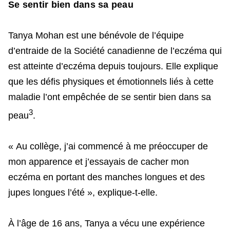
Se sentir bien dans sa peau
Tanya Mohan est une bénévole de l’équipe
d’entraide de la Société canadienne de l’eczéma qui
est atteinte d’eczéma depuis toujours. Elle explique
que les défis physiques et émotionnels liés à cette
maladie l’ont empêchée de se sentir bien dans sa
3
peau
.
« Au collège, j’ai commencé à me préoccuper de
mon apparence et j’essayais de cacher mon
eczéma en portant des manches longues et des
jupes longues l’été », explique-t-elle.
À l’âge de 16 ans, Tanya a vécu une expérience