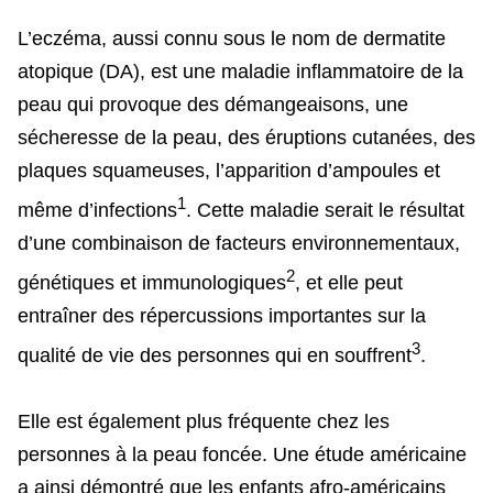
L’eczéma, aussi connu sous le nom de dermatite
atopique (DA), est une maladie inflammatoire de la
peau qui provoque des démangeaisons, une
sécheresse de la peau, des éruptions cutanées, des
plaques squameuses, l’apparition d’ampoules et
1
même d’infections
. Cette maladie serait le résultat
d’une combinaison de facteurs environnementaux,
2
génétiques et immunologiques
, et elle peut
entraîner des répercussions importantes sur la
3
qualité de vie des personnes qui en souffrent
.
Elle est également plus fréquente chez les
personnes à la peau foncée. Une étude américaine
a ainsi démontré que les enfants afro-américains