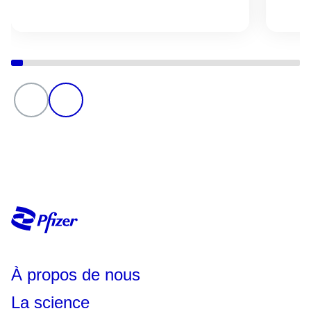
À propos de nous
La science