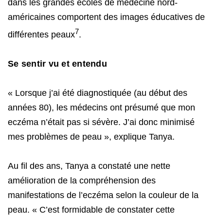
dans les grandes écoles de médecine nord-
américaines comportent des images éducatives de
7
différentes peaux
.
Se sentir vu et entendu
« Lorsque j’ai été diagnostiquée (au début des
années 80), les médecins ont présumé que mon
eczéma n’était pas si sévère. J’ai donc minimisé
mes problèmes de peau », explique Tanya.
Au fil des ans, Tanya a constaté une nette
amélioration de la compréhension des
manifestations de l’eczéma selon la couleur de la
peau. « C’est formidable de constater cette