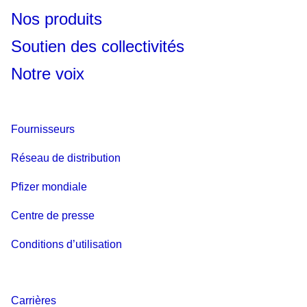
Nos produits
Soutien des collectivités
Notre voix
Fournisseurs
Réseau de distribution
Pfizer mondiale
Centre de presse
Conditions d’utilisation
Carrières