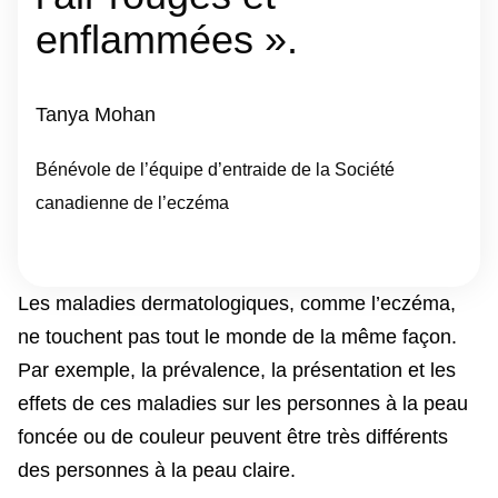
enflammées ».
Tanya Mohan
Bénévole de l’équipe d’entraide de la Société
canadienne de l’eczéma
Les maladies dermatologiques, comme l’eczéma,
ne touchent pas tout le monde de la même façon.
Par exemple, la prévalence, la présentation et les
effets de ces maladies sur les personnes à la peau
foncée ou de couleur peuvent être très différents
des personnes à la peau claire.