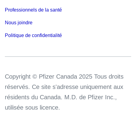
Professionnels de la santé
Nous joindre
Politique de confidentialité
Copyright © Pfizer Canada 2025 Tous droits
réservés. Ce site s'adresse uniquement aux
résidents du Canada. M.D. de Pfizer Inc.,
utilisée sous licence.