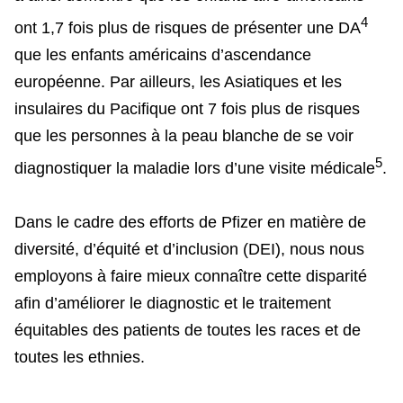
4
ont 1,7 fois plus de risques de présenter une DA
que les enfants américains d’ascendance
européenne. Par ailleurs, les Asiatiques et les
insulaires du Pacifique ont 7 fois plus de risques
que les personnes à la peau blanche de se voir
5
diagnostiquer la maladie lors d’une visite médicale
.
Dans le cadre des efforts de Pfizer en matière de
diversité, d’équité et d’inclusion (DEI), nous nous
employons à faire mieux connaître cette disparité
afin d’améliorer le diagnostic et le traitement
équitables des patients de toutes les races et de
toutes les ethnies.