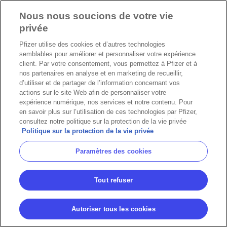
Nous nous soucions de votre vie
privée
Pfizer utilise des cookies et d’autres technologies
semblables pour améliorer et personnaliser votre expérience
client. Par votre consentement, vous permettez à Pfizer et à
nos partenaires en analyse et en marketing de recueillir,
d’utiliser et de partager de l’information concernant vos
actions sur le site Web afin de personnaliser votre
expérience numérique, nos services et notre contenu. Pour
en savoir plus sur l’utilisation de ces technologies par Pfizer,
consultez notre politique sur la protection de la vie privée
Politique sur la protection de la vie privée
Paramètres des cookies
Tout refuser
Autoriser tous les cookies