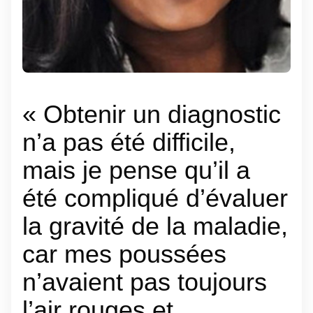
« Obtenir un diagnostic
n’a pas été difficile,
mais je pense qu’il a
été compliqué d’évaluer
la gravité de la maladie,
car mes poussées
n’avaient pas toujours
l’air rouges et