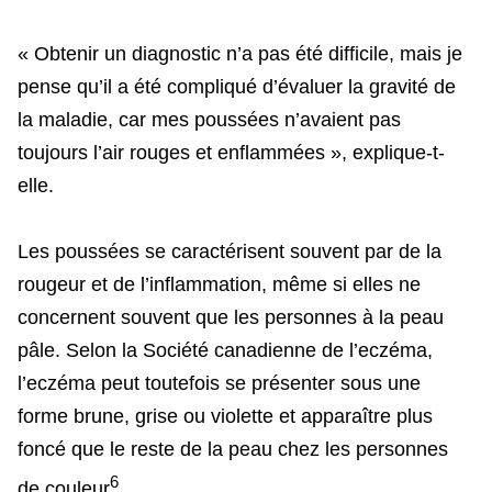
« Obtenir un diagnostic n’a pas été difficile, mais je
pense qu’il a été compliqué d’évaluer la gravité de
la maladie, car mes poussées n’avaient pas
toujours l’air rouges et enflammées », explique-t-
elle.
Les poussées se caractérisent souvent par de la
rougeur et de l’inflammation, même si elles ne
concernent souvent que les personnes à la peau
pâle. Selon la Société canadienne de l’eczéma,
l’eczéma peut toutefois se présenter sous une
forme brune, grise ou violette et apparaître plus
foncé que le reste de la peau chez les personnes
6
de couleur
.