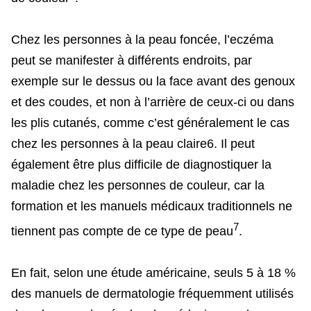
Chez les personnes à la peau foncée, l’eczéma
peut se manifester à différents endroits, par
exemple sur le dessus ou la face avant des genoux
et des coudes, et non à l’arrière de ceux-ci ou dans
les plis cutanés, comme c’est généralement le cas
chez les personnes à la peau claire6. Il peut
également être plus difficile de diagnostiquer la
maladie chez les personnes de couleur, car la
formation et les manuels médicaux traditionnels ne
7
tiennent pas compte de ce type de peau
.
En fait, selon une étude américaine, seuls 5 à 18 %
des manuels de dermatologie fréquemment utilisés