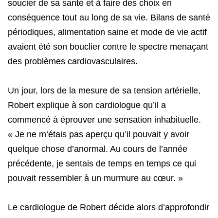
soucier de sa santé et à faire des choix en
conséquence tout au long de sa vie. Bilans de santé
périodiques, alimentation saine et mode de vie actif
avaient été son bouclier contre le spectre menaçant
des problèmes cardiovasculaires.
Un jour, lors de la mesure de sa tension artérielle,
Robert explique à son cardiologue qu’il a
commencé à éprouver une sensation inhabituelle.
« Je ne m’étais pas aperçu qu’il pouvait y avoir
quelque chose d’anormal. Au cours de l’année
précédente, je sentais de temps en temps ce qui
pouvait ressembler à un murmure au cœur. »
Le cardiologue de Robert décide alors d’approfondir