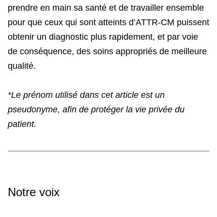
prendre en main sa santé et de travailler ensemble
pour que ceux qui sont atteints d’ATTR-CM puissent
obtenir un diagnostic plus rapidement, et par voie
de conséquence, des soins appropriés de meilleure
qualité.
*Le prénom utilisé dans cet article est un
pseudonyme, afin de protéger la vie privée du
patient.
Notre voix