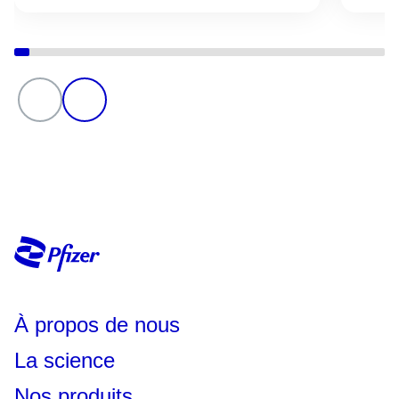
À propos de nous
La science
Nos produits