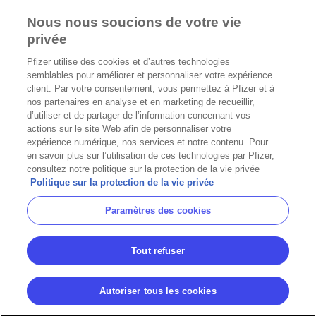
Nous nous soucions de votre vie
privée
Pfizer utilise des cookies et d’autres technologies
semblables pour améliorer et personnaliser votre expérience
client. Par votre consentement, vous permettez à Pfizer et à
nos partenaires en analyse et en marketing de recueillir,
d’utiliser et de partager de l’information concernant vos
actions sur le site Web afin de personnaliser votre
expérience numérique, nos services et notre contenu. Pour
en savoir plus sur l’utilisation de ces technologies par Pfizer,
consultez notre politique sur la protection de la vie privée
Politique sur la protection de la vie privée
Paramètres des cookies
Tout refuser
Autoriser tous les cookies