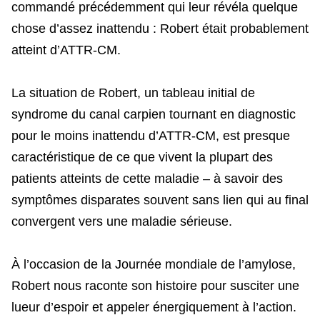
commandé précédemment qui leur révéla quelque
chose d’assez inattendu : Robert était probablement
atteint d’ATTR-CM.
La situation de Robert, un tableau initial de
syndrome du canal carpien tournant en diagnostic
pour le moins inattendu d’ATTR-CM, est presque
caractéristique de ce que vivent la plupart des
patients atteints de cette maladie – à savoir des
symptômes disparates souvent sans lien qui au final
convergent vers une maladie sérieuse.
À l’occasion de la Journée mondiale de l’amylose,
Robert nous raconte son histoire pour susciter une
lueur d’espoir et appeler énergiquement à l’action.