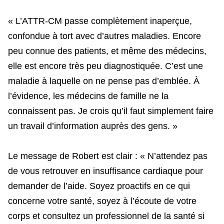
« L’ATTR-CM passe complètement inaperçue,
confondue à tort avec d’autres maladies. Encore
peu connue des patients, et même des médecins,
elle est encore très peu diagnostiquée. C’est une
maladie à laquelle on ne pense pas d’emblée. À
l’évidence, les médecins de famille ne la
connaissent pas. Je crois qu’il faut simplement faire
un travail d’information auprès des gens. »
Le message de Robert est clair : « N’attendez pas
de vous retrouver en insuffisance cardiaque pour
demander de l’aide. Soyez proactifs en ce qui
concerne votre santé, soyez à l’écoute de votre
corps et consultez un professionnel de la santé si