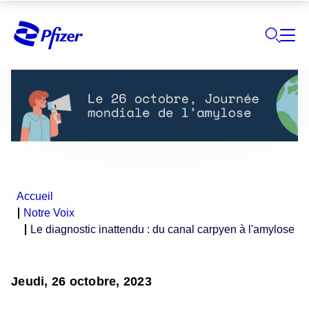
Accueil
Notre Voix
Le diagnostic inattendu : du canal carpyen à l'amylose
Jeudi, 26 octobre, 2023