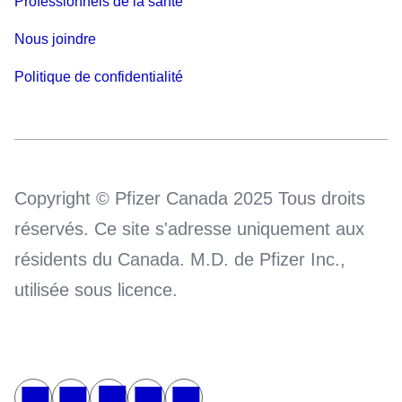
Professionnels de la santé
Nous joindre
Politique de confidentialité
Copyright © Pfizer Canada 2025 Tous droits
réservés. Ce site s'adresse uniquement aux
résidents du Canada. M.D. de Pfizer Inc.,
utilisée sous licence.