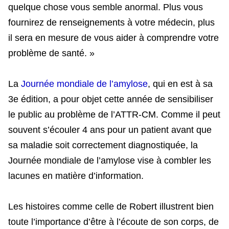
quelque chose vous semble anormal. Plus vous
fournirez de renseignements à votre médecin, plus
il sera en mesure de vous aider à comprendre votre
problème de santé. »
La
Journée mondiale de l’amylose
, qui en est à sa
3e édition, a pour objet cette année de sensibiliser
le public au problème de l’ATTR-CM. Comme il peut
souvent s’écouler 4 ans pour un patient avant que
sa maladie soit correctement diagnostiquée, la
Journée mondiale de l’amylose vise à combler les
lacunes en matière d’information.
Les histoires comme celle de Robert illustrent bien
toute l’importance d’être à l’écoute de son corps, de