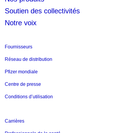
Soutien des collectivités
Notre voix
Fournisseurs
Réseau de distribution
Pfizer mondiale
Centre de presse
Conditions d’utilisation
Carrières