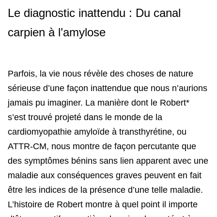
Le diagnostic inattendu : Du canal
carpien à l’amylose
Parfois, la vie nous révèle des choses de nature
sérieuse d’une façon inattendue que nous n’aurions
jamais pu imaginer. La manière dont le Robert*
s’est trouvé projeté dans le monde de la
cardiomyopathie amyloïde à transthyrétine, ou
ATTR-CM, nous montre de façon percutante que
des symptômes bénins sans lien apparent avec une
maladie aux conséquences graves peuvent en fait
être les indices de la présence d’une telle maladie.
L’histoire de Robert montre à quel point il importe