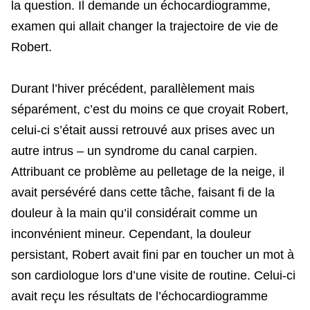
la question. Il demande un échocardiogramme,
examen qui allait changer la trajectoire de vie de
Robert.
Durant l’hiver précédent, parallèlement mais
séparément, c’est du moins ce que croyait Robert,
celui-ci s’était aussi retrouvé aux prises avec un
autre intrus – un syndrome du canal carpien.
Attribuant ce problème au pelletage de la neige, il
avait persévéré dans cette tâche, faisant fi de la
douleur à la main qu’il considérait comme un
inconvénient mineur. Cependant, la douleur
persistant, Robert avait fini par en toucher un mot à
son cardiologue lors d’une visite de routine. Celui-ci
avait reçu les résultats de l’échocardiogramme