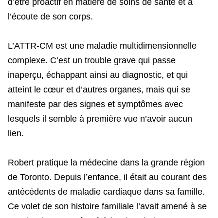
d’être proactif en matière de soins de santé et à
l’écoute de son corps.
L’ATTR-CM est une maladie multidimensionnelle
complexe. C’est un trouble grave qui passe
inaperçu, échappant ainsi au diagnostic, et qui
atteint le cœur et d’autres organes, mais qui se
manifeste par des signes et symptômes avec
lesquels il semble à première vue n’avoir aucun
lien.
Robert pratique la médecine dans la grande région
de Toronto. Depuis l’enfance, il était au courant des
antécédents de maladie cardiaque dans sa famille.
Ce volet de son histoire familiale l’avait amené à se