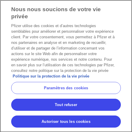
Nous nous soucions de votre vie
privée
Pfizer utilise des cookies et d’autres technologies
semblables pour améliorer et personnaliser votre expérience
client. Par votre consentement, vous permettez à Pfizer et à
nos partenaires en analyse et en marketing de recueillir,
d’utiliser et de partager de l’information concernant vos
actions sur le site Web afin de personnaliser votre
expérience numérique, nos services et notre contenu. Pour
en savoir plus sur l’utilisation de ces technologies par Pfizer,
consultez notre politique sur la protection de la vie privée
Politique sur la protection de la vie privée
Paramètres des cookies
Tout refuser
Autoriser tous les cookies