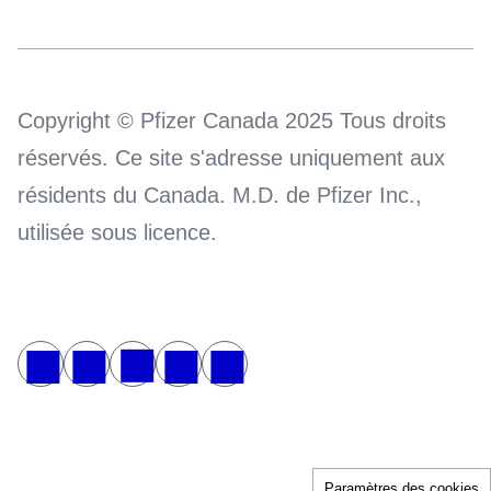
Copyright © Pfizer Canada 2025 Tous droits
réservés. Ce site s'adresse uniquement aux
résidents du Canada. M.D. de Pfizer Inc.,
utilisée sous licence.
Paramètres des cookies