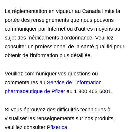
La réglementation en vigueur au Canada limite la
portée des renseignements que nous pouvons
communiquer par Internet ou d'autres moyens au
sujet des médicaments d'ordonnance. Veuillez
consulter un professionnel de la santé qualifié pour
obtenir de l'information plus détaillée.
Veuillez communiquer vos questions ou
commentaires au
Service de l'information
pharmaceutique de Pfizer
au 1 800 463-6001.
Si vous éprouvez des difficultés techniques à
visualiser les renseignements sur nos produits,
veuillez consulter
Pfizer.ca