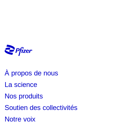
À propos de nous
La science
Nos produits
Soutien des collectivités
Notre voix