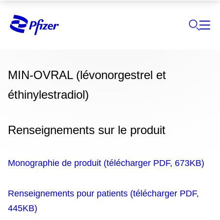
MIN-OVRAL (lévonorgestrel et
éthinylestradiol)
Renseignements sur le produit
Monographie de produit (télécharger PDF, 673KB)
Renseignements pour patients (télécharger PDF,
445KB)