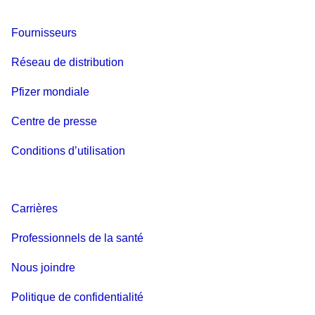
Fournisseurs
Réseau de distribution
Pfizer mondiale
Centre de presse
Conditions d’utilisation
Carrières
Professionnels de la santé
Nous joindre
Politique de confidentialité