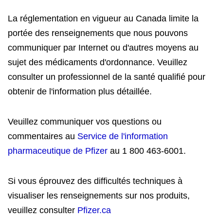
La réglementation en vigueur au Canada limite la
portée des renseignements que nous pouvons
communiquer par Internet ou d'autres moyens au
sujet des médicaments d'ordonnance. Veuillez
consulter un professionnel de la santé qualifié pour
obtenir de l'information plus détaillée.
Veuillez communiquer vos questions ou
commentaires au
Service de l'information
pharmaceutique de Pfizer
au 1 800 463-6001.
Si vous éprouvez des difficultés techniques à
visualiser les renseignements sur nos produits,
veuillez consulter
Pfizer.ca