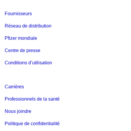
Fournisseurs
Réseau de distribution
Pfizer mondiale
Centre de presse
Conditions d’utilisation
Carrières
Professionnels de la santé
Nous joindre
Politique de confidentialité