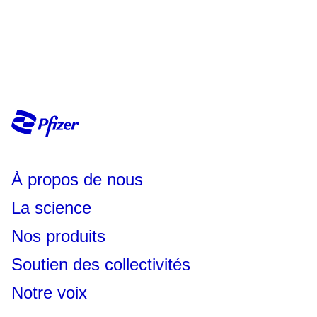
À propos de nous
La science
Nos produits
Soutien des collectivités
Notre voix