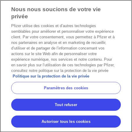
Nous nous soucions de votre vie
privée
Pfizer utilise des cookies et d’autres technologies
semblables pour améliorer et personnaliser votre expérience
client. Par votre consentement, vous permettez à Pfizer et à
nos partenaires en analyse et en marketing de recueillir,
d’utiliser et de partager de l’information concernant vos
actions sur le site Web afin de personnaliser votre
expérience numérique, nos services et notre contenu. Pour
en savoir plus sur l’utilisation de ces technologies par Pfizer,
consultez notre politique sur la protection de la vie privée
Politique sur la protection de la vie privée
Paramètres des cookies
Tout refuser
Autoriser tous les cookies