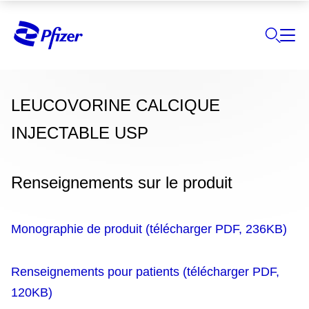
LEUCOVORINE CALCIQUE
INJECTABLE USP
Renseignements sur le produit
Monographie de produit (télécharger PDF, 236KB)
Renseignements pour patients (télécharger PDF,
120KB)