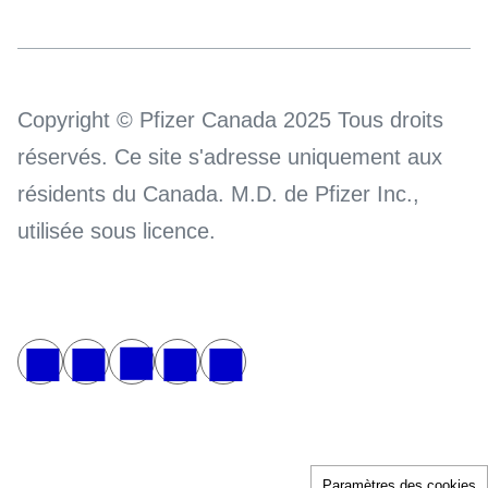
Copyright © Pfizer Canada 2025 Tous droits
réservés. Ce site s'adresse uniquement aux
résidents du Canada. M.D. de Pfizer Inc.,
utilisée sous licence.
Paramètres des cookies