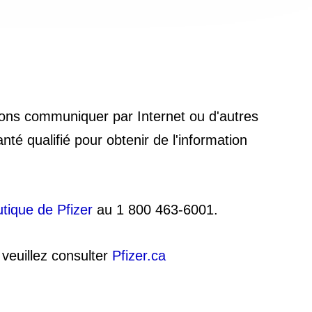
ons communiquer par Internet ou d'autres
é qualifié pour obtenir de l'information
tique de Pfizer
au 1 800 463-6001.
 veuillez consulter
Pfizer.ca