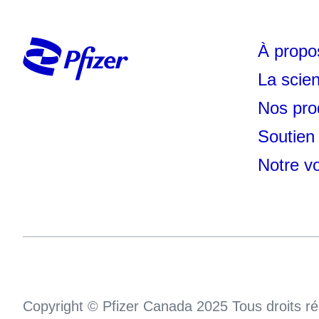
À propo
La scie
Nos pro
Soutien 
Notre vo
Copyright © Pfizer Canada 2025 Tous droits ré