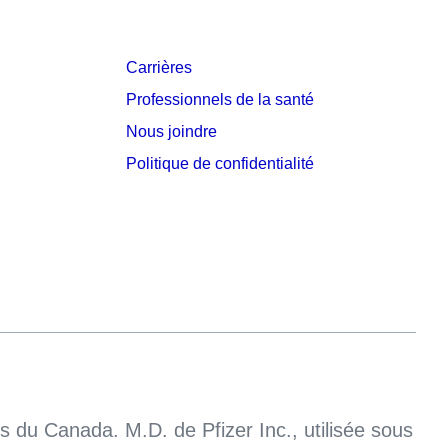
Carrières
Professionnels de la santé
Nous joindre
Politique de confidentialité
 du Canada. M.D. de Pfizer Inc., utilisée sous