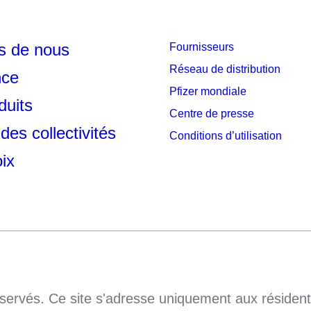
s de nous
Fournisseurs
Réseau de distribution
nce
Pfizer mondiale
duits
Centre de presse
des collectivités
Conditions d’utilisation
ix
servés. Ce site s'adresse uniquement aux résidents