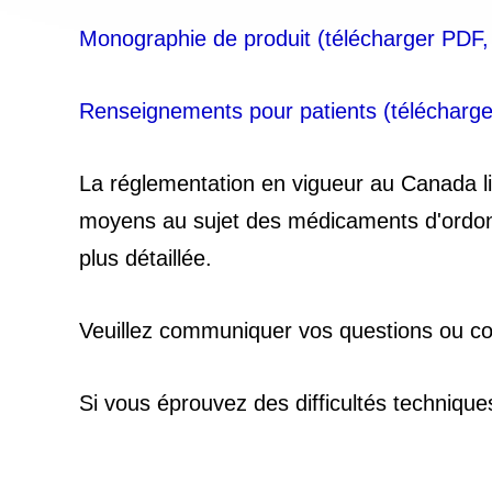
Monographie de produit (télécharger PDF
Renseignements pour patients (télécharg
La réglementation en vigueur au Canada l
moyens au sujet des médicaments d'ordonnan
plus détaillée.
Veuillez communiquer vos questions ou 
Si vous éprouvez des difficultés technique