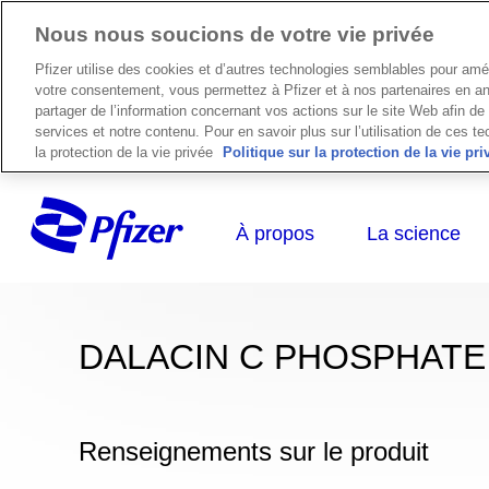
Nous nous soucions de votre vie privée
Pfizer utilise des cookies et d’autres technologies semblables pour amél
votre consentement, vous permettez à Pfizer et à nos partenaires en analy
partager de l’information concernant vos actions sur le site Web afin d
services et notre contenu. Pour en savoir plus sur l’utilisation de ces te
la protection de la vie privée
Politique sur la protection de la vie pri
DALACIN C PHOSPHATE (cl
Renseignements sur le produit