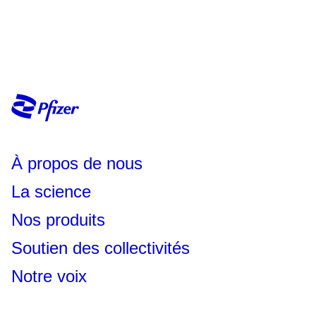
À propos de nous
La science
Nos produits
Soutien des collectivités
Notre voix