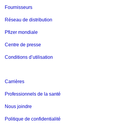
Fournisseurs
Réseau de distribution
Pfizer mondiale
Centre de presse
Conditions d’utilisation
Carrières
Professionnels de la santé
Nous joindre
Politique de confidentialité