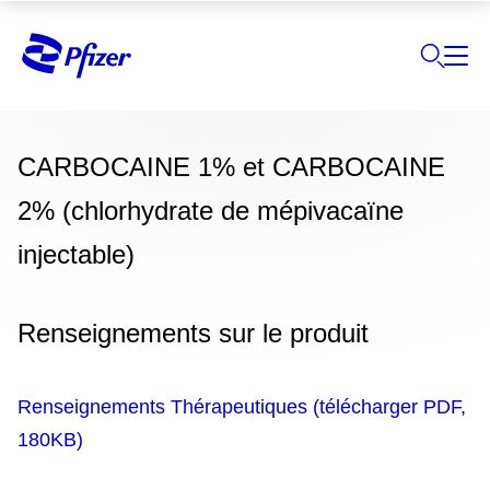
CARBOCAINE 1% et CARBOCAINE
2% (chlorhydrate de mépivacaïne
injectable)
Renseignements sur le produit
Renseignements Thérapeutiques (télécharger PDF,
180KB)