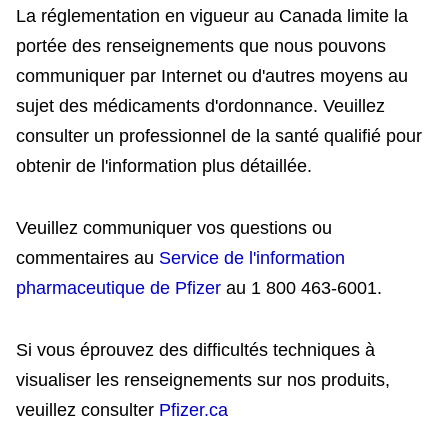
La réglementation en vigueur au Canada limite la
portée des renseignements que nous pouvons
communiquer par Internet ou d'autres moyens au
sujet des médicaments d'ordonnance. Veuillez
consulter un professionnel de la santé qualifié pour
obtenir de l'information plus détaillée.
Veuillez communiquer vos questions ou
commentaires au
Service de l'information
pharmaceutique de Pfizer
au 1 800 463-6001.
Si vous éprouvez des difficultés techniques à
visualiser les renseignements sur nos produits,
veuillez consulter
Pfizer.ca