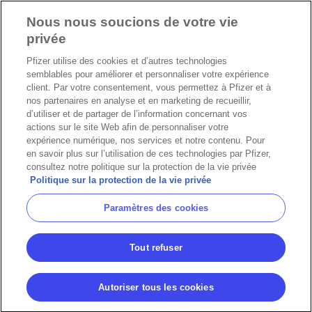
Nous nous soucions de votre vie
privée
Pfizer utilise des cookies et d’autres technologies
semblables pour améliorer et personnaliser votre expérience
client. Par votre consentement, vous permettez à Pfizer et à
nos partenaires en analyse et en marketing de recueillir,
d’utiliser et de partager de l’information concernant vos
actions sur le site Web afin de personnaliser votre
expérience numérique, nos services et notre contenu. Pour
en savoir plus sur l’utilisation de ces technologies par Pfizer,
consultez notre politique sur la protection de la vie privée
Politique sur la protection de la vie privée
Paramètres des cookies
Tout refuser
Autoriser tous les cookies