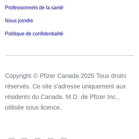
Professionnels de la santé
Nous joindre
Politique de confidentialité
Copyright © Pfizer Canada 2025 Tous droits
réservés. Ce site s'adresse uniquement aux
résidents du Canada. M.D. de Pfizer Inc.,
utilisée sous licence.