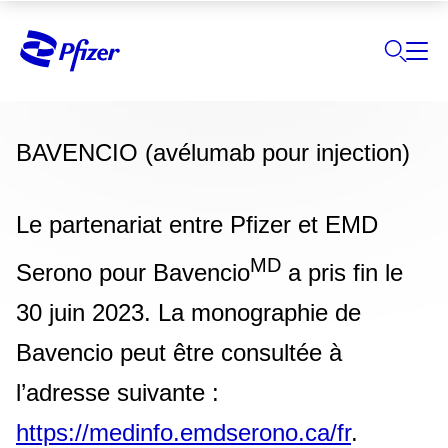
BAVENCIO (avélumab pour injection)
Le partenariat entre Pfizer et EMD
MD
Serono pour Bavencio
a pris fin le
30 juin 2023. La monographie de
Bavencio peut être consultée à
l’adresse suivante :
https://medinfo.emdserono.ca/fr
.