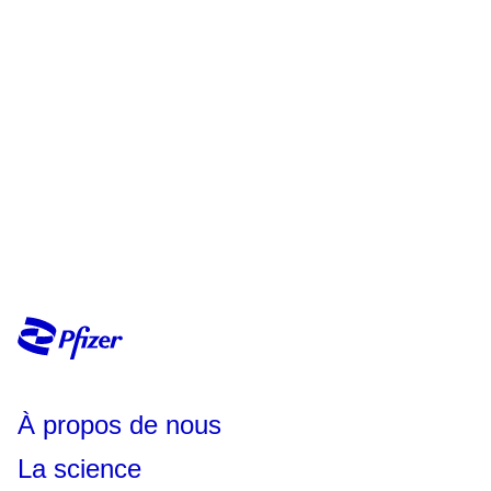
À propos de nous
La science