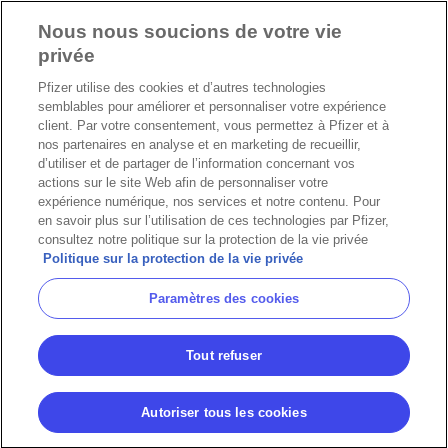
Nous nous soucions de votre vie
privée
Pfizer utilise des cookies et d’autres technologies
semblables pour améliorer et personnaliser votre expérience
client. Par votre consentement, vous permettez à Pfizer et à
nos partenaires en analyse et en marketing de recueillir,
d’utiliser et de partager de l’information concernant vos
actions sur le site Web afin de personnaliser votre
expérience numérique, nos services et notre contenu. Pour
en savoir plus sur l’utilisation de ces technologies par Pfizer,
consultez notre politique sur la protection de la vie privée
Politique sur la protection de la vie privée
Paramètres des cookies
Tout refuser
Autoriser tous les cookies