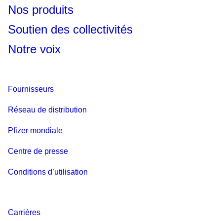
Nos produits
Soutien des collectivités
Notre voix
Fournisseurs
Réseau de distribution
Pfizer mondiale
Centre de presse
Conditions d’utilisation
Carrières