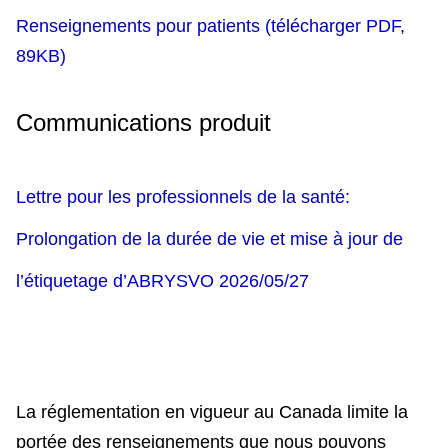
Renseignements pour patients (télécharger PDF,
89KB)
Communications produit
Lettre pour les professionnels de la santé:
Prolongation de la durée de vie et mise à jour de
l’étiquetage d’ABRYSVO 2026/05/27
La réglementation en vigueur au Canada limite la
portée des renseignements que nous pouvons