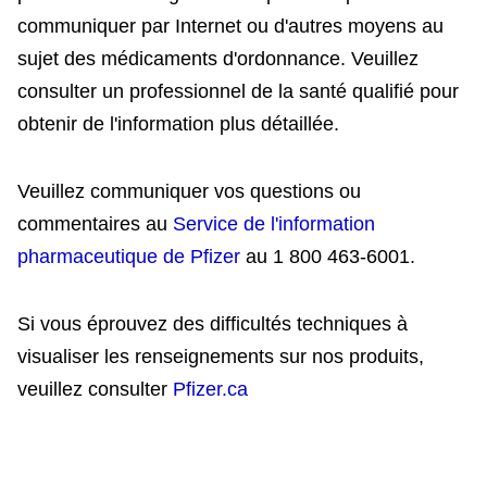
communiquer par Internet ou d'autres moyens au
sujet des médicaments d'ordonnance. Veuillez
consulter un professionnel de la santé qualifié pour
obtenir de l'information plus détaillée.
Veuillez communiquer vos questions ou
commentaires au
Service de l'information
pharmaceutique de Pfizer
au 1 800 463-6001.
Si vous éprouvez des difficultés techniques à
visualiser les renseignements sur nos produits,
veuillez consulter
Pfizer.ca