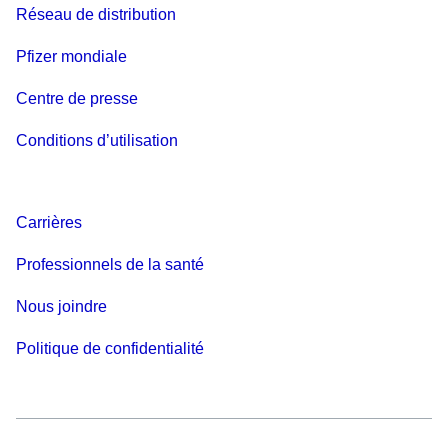
Réseau de distribution
Pfizer mondiale
Centre de presse
Conditions d’utilisation
Carrières
Professionnels de la santé
Nous joindre
Politique de confidentialité