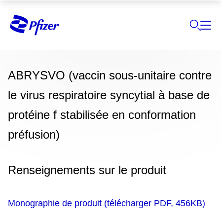
ABRYSVO (vaccin sous-unitaire contre
le virus respiratoire syncytial à base de
protéine f stabilisée en conformation
préfusion)
Renseignements sur le produit
Monographie de produit (télécharger PDF, 456KB)