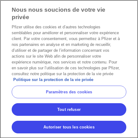
Nous nous soucions de votre vie
privée
Pfizer utilise des cookies et d’autres technologies
semblables pour améliorer et personnaliser votre expérience
client. Par votre consentement, vous permettez à Pfizer et à
nos partenaires en analyse et en marketing de recueillir,
d’utiliser et de partager de l’information concernant vos
actions sur le site Web afin de personnaliser votre
expérience numérique, nos services et notre contenu. Pour
en savoir plus sur l’utilisation de ces technologies par Pfizer,
consultez notre politique sur la protection de la vie privée
Politique sur la protection de la vie privée
Paramètres des cookies
Tout refuser
Autoriser tous les cookies