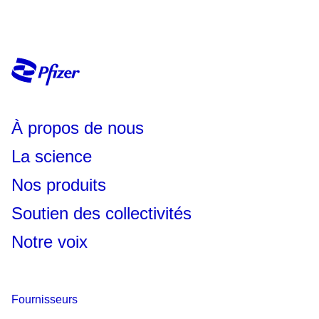
À propos de nous
La science
Nos produits
Soutien des collectivités
Notre voix
Fournisseurs